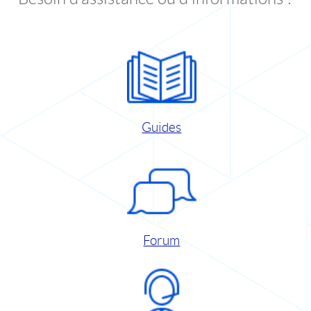
Guides
Forum